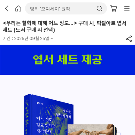
<우리는 철학에 대해 어느 정도...> 구매 시, 픽셀아트 엽서
세트 (도서 구매 시 선택)
기간 : 2025년 09월 25일 ~