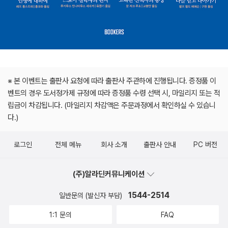
※ 본 이벤트는 출판사 요청에 따라 출판사 주관하에 진행됩니다. 증정품 이
벤트의 경우 도서정가제 규정에 따라 증정품 수령 선택 시, 마일리지 또는 적
립금이 차감됩니다. (마일리지 차감액은 주문과정에서 확인하실 수 있습니
다.)
로그인
전체 메뉴
회사 소개
출판사 안내
PC 버전
(주)알라딘커뮤니케이션
1544-2514
일반문의 (발신자 부담)
1:1 문의
FAQ