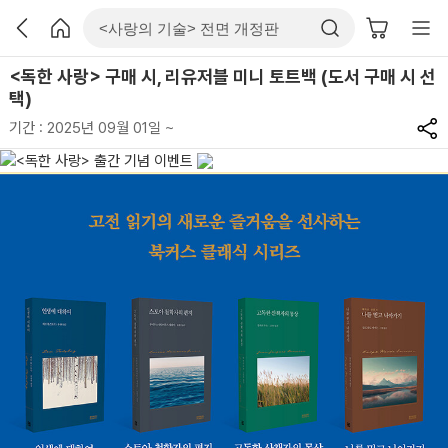
<독한 사랑> 구매 시, 리유저블 미니 토트백 (도서 구매 시 선
택)
기간 : 2025년 09월 01일 ~