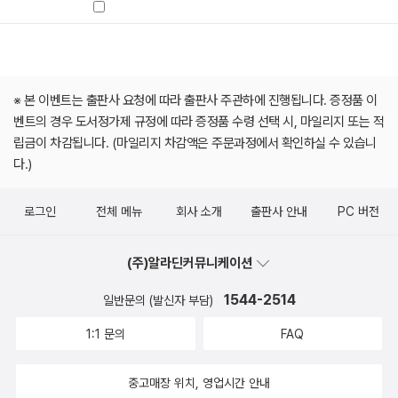
※ 본 이벤트는 출판사 요청에 따라 출판사 주관하에 진행됩니다. 증정품 이
벤트의 경우 도서정가제 규정에 따라 증정품 수령 선택 시, 마일리지 또는 적
립금이 차감됩니다. (마일리지 차감액은 주문과정에서 확인하실 수 있습니
다.)
로그인
전체 메뉴
회사 소개
출판사 안내
PC 버전
(주)알라딘커뮤니케이션
1544-2514
일반문의 (발신자 부담)
1:1 문의
FAQ
중고매장 위치, 영업시간 안내