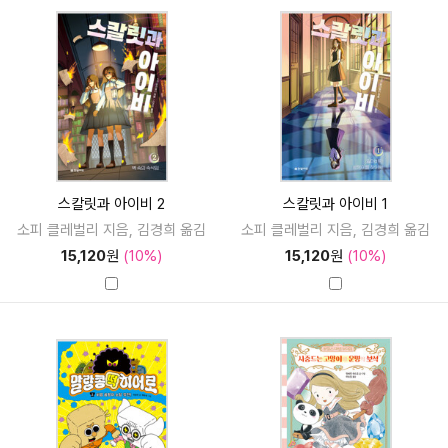
스칼릿과 아이비 2
스칼릿과 아이비 1
소피 클레벌리 지음, 김경희 옮김
소피 클레벌리 지음, 김경희 옮김
15,120
원
(10%)
15,120
원
(10%)