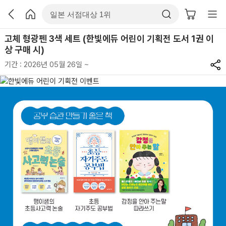
고체 형광펜 3색 세트 (한빛에듀 어린이 기획전 도서 1권 이
상 구매 시)
기간 : 2026년 05월 26일 ~