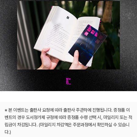
※ 본 이벤트는 출판사 요청에 따라 출판사 주관하에 진행됩니다. 증정품 이
벤트의 경우 도서정가제 규정에 따라 증정품 수령 선택 시, 마일리지 또는 적
립금이 차감됩니다. (마일리지 차감액은 주문과정에서 확인하실 수 있습니
다.)