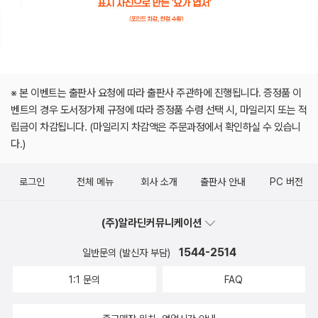
※ 본 이벤트는 출판사 요청에 따라 출판사 주관하에 진행됩니다. 증정품 이
벤트의 경우 도서정가제 규정에 따라 증정품 수령 선택 시, 마일리지 또는 적
립금이 차감됩니다. (마일리지 차감액은 주문과정에서 확인하실 수 있습니
다.)
로그인
전체 메뉴
회사 소개
출판사 안내
PC 버전
(주)알라딘커뮤니케이션
1544-2514
일반문의 (발신자 부담)
1:1 문의
FAQ