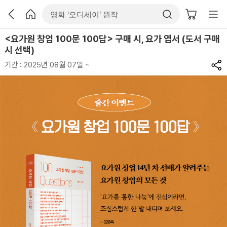
<요가원 창업 100문 100답> 구매 시, 요가 엽서 (도서 구매
시 선택)
기간 : 2025년 08월 07일 ~