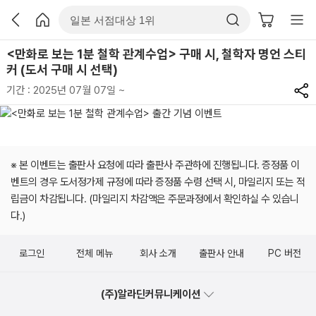
<만화로 보는 1분 철학 관계수업> 구매 시, 철학자 명언 스티
커 (도서 구매 시 선택)
기간 : 2025년 07월 07일 ~
※ 본 이벤트는 출판사 요청에 따라 출판사 주관하에 진행됩니다. 증정품 이
벤트의 경우 도서정가제 규정에 따라 증정품 수령 선택 시, 마일리지 또는 적
립금이 차감됩니다. (마일리지 차감액은 주문과정에서 확인하실 수 있습니
다.)
로그인
전체 메뉴
회사 소개
출판사 안내
PC 버전
(주)알라딘커뮤니케이션