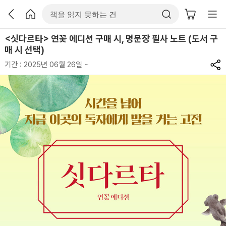
<싯다르타> 연꽃 에디션 구매 시, 명문장 필사 노트 (도서 구
매 시 선택)
기간 : 2025년 06월 26일 ~