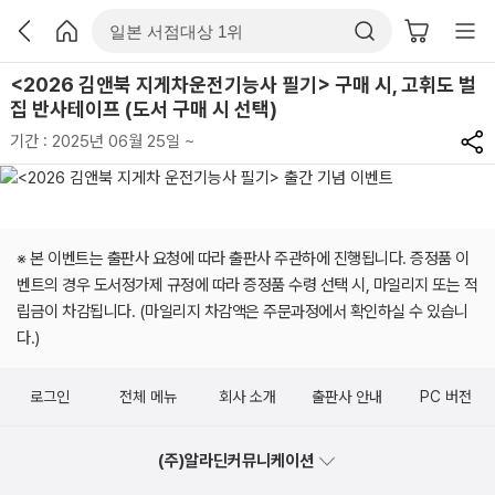
<2026 김앤북 지게차운전기능사 필기> 구매 시, 고휘도 벌
집 반사테이프 (도서 구매 시 선택)
기간 : 2025년 06월 25일 ~
※ 본 이벤트는 출판사 요청에 따라 출판사 주관하에 진행됩니다. 증정품 이
벤트의 경우 도서정가제 규정에 따라 증정품 수령 선택 시, 마일리지 또는 적
립금이 차감됩니다. (마일리지 차감액은 주문과정에서 확인하실 수 있습니
다.)
로그인
전체 메뉴
회사 소개
출판사 안내
PC 버전
(주)알라딘커뮤니케이션