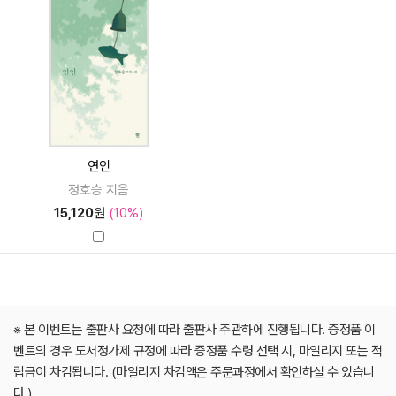
연인
정호승 지음
15,120
원
(10%)
※ 본 이벤트는 출판사 요청에 따라 출판사 주관하에 진행됩니다. 증정품 이
벤트의 경우 도서정가제 규정에 따라 증정품 수령 선택 시, 마일리지 또는 적
립금이 차감됩니다. (마일리지 차감액은 주문과정에서 확인하실 수 있습니
다.)