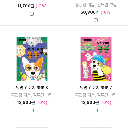
홍민정 지음, 김무연 그림
11,700
원
(10%)
60,300
원
(10%)
낭만 강아지 봉봉 8
낭만 강아지 봉봉 7
홍민정 지음, 김무연 그림
홍민정 지음, 김무연 그림
12,600
원
(10%)
12,600
원
(10%)