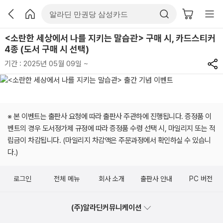
<소란한 세상에서 나를 지키는 말습관> 구매 시, 카드스티커
4종 (도서 구매 시 선택)
기간 : 2025년 05월 09일 ~
※ 본 이벤트는 출판사 요청에 따라 출판사 주관하에 진행됩니다. 증정품 이
벤트의 경우 도서정가제 규정에 따라 증정품 수령 선택 시, 마일리지 또는 적
립금이 차감됩니다. (마일리지 차감액은 주문과정에서 확인하실 수 있습니
다.)
로그인
전체 메뉴
회사 소개
출판사 안내
PC 버전
(주)알라딘커뮤니케이션