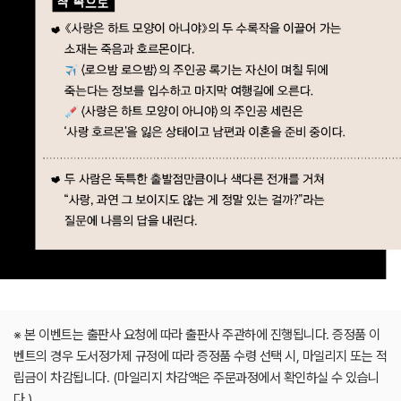
※ 본 이벤트는 출판사 요청에 따라 출판사 주관하에 진행됩니다. 증정품 이
벤트의 경우 도서정가제 규정에 따라 증정품 수령 선택 시, 마일리지 또는 적
립금이 차감됩니다. (마일리지 차감액은 주문과정에서 확인하실 수 있습니
다.)