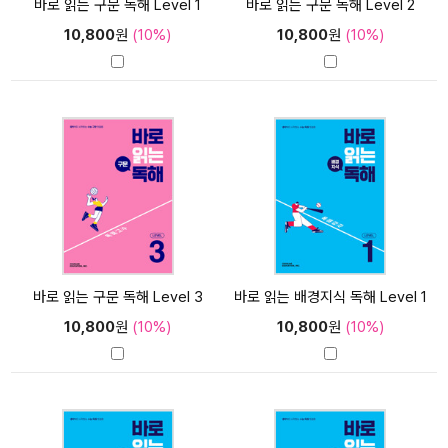
바로 읽는 구문 독해 Level 1
바로 읽는 구문 독해 Level 2
10,800
원
(10%)
10,800
원
(10%)
바로 읽는 구문 독해 Level 3
바로 읽는 배경지식 독해 Level 1
10,800
원
(10%)
10,800
원
(10%)