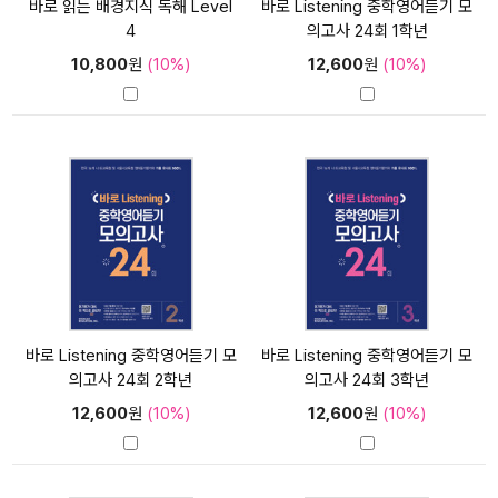
바로 읽는 배경지식 독해 Level
바로 Listening 중학영어듣기 모
4
의고사 24회 1학년
10,800
원
(10%)
12,600
원
(10%)
바로 Listening 중학영어듣기 모
바로 Listening 중학영어듣기 모
의고사 24회 2학년
의고사 24회 3학년
12,600
원
(10%)
12,600
원
(10%)