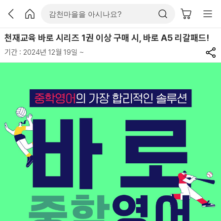
천재교육 바로 시리즈 1권 이상 구매 시, 바로 A5 리갈패드!
기간 : 2024년 12월 19일 ~