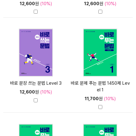
12,600
원
(10%)
12,600
원
(10%)
바로 문장 쓰는 문법 Level 3
바로 문제 푸는 문법 1450제 Lev
el 1
12,600
원
(10%)
11,700
원
(10%)