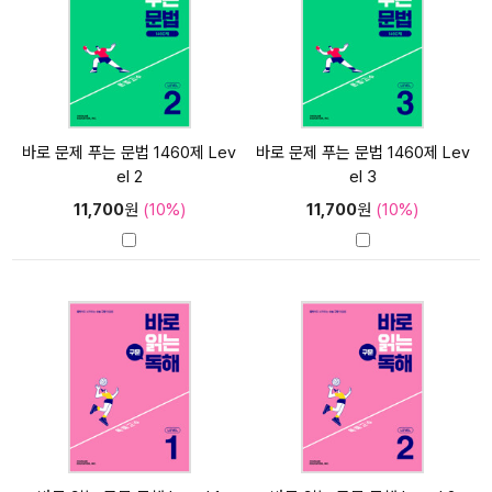
바로 문제 푸는 문법 1460제 Lev
바로 문제 푸는 문법 1460제 Lev
el 2
el 3
11,700
원
(10%)
11,700
원
(10%)