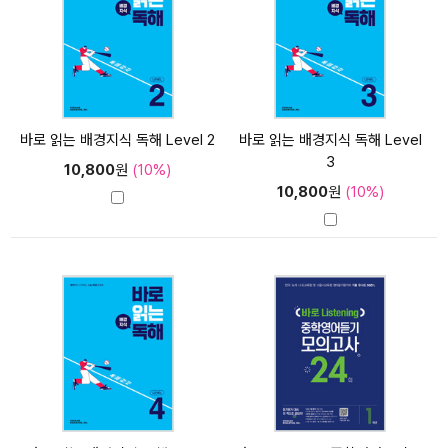
바로 읽는 배경지식 독해 Level 2
바로 읽는 배경지식 독해 Level
3
10,800
원
(10%)
10,800
원
(10%)