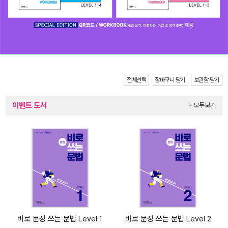
전체선택
장바구니 담기
보관함 담기
이벤트 도서
+ 모두보기
바로 문장 쓰는 문법 Level 1
바로 문장 쓰는 문법 Level 2