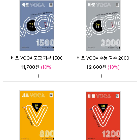
바로 VOCA 고교 기본 1500
바로 VOCA 수능 필수 2000
11,700
원
(10%)
12,600
원
(10%)