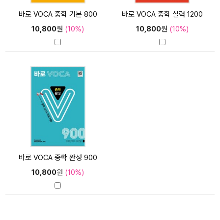
바로 VOCA 중학 기본 800
바로 VOCA 중학 실력 1200
10,800
원
(10%)
10,800
원
(10%)
바로 VOCA 중학 완성 900
10,800
원
(10%)