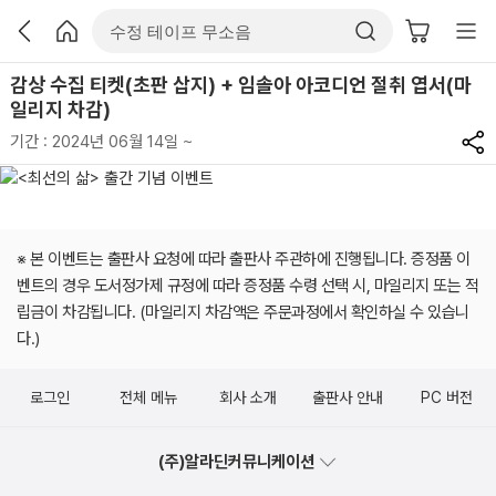
감상 수집 티켓(초판 삽지) + 임솔아 아코디언 절취 엽서(마
일리지 차감)
기간 : 2024년 06월 14일 ~
※ 본 이벤트는 출판사 요청에 따라 출판사 주관하에 진행됩니다. 증정품 이
벤트의 경우 도서정가제 규정에 따라 증정품 수령 선택 시, 마일리지 또는 적
립금이 차감됩니다. (마일리지 차감액은 주문과정에서 확인하실 수 있습니
다.)
로그인
전체 메뉴
회사 소개
출판사 안내
PC 버전
(주)알라딘커뮤니케이션