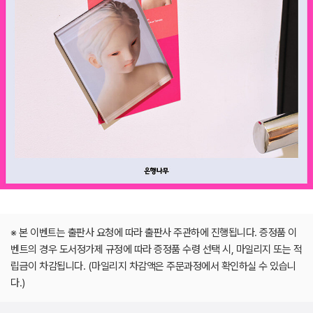
※ 본 이벤트는 출판사 요청에 따라 출판사 주관하에 진행됩니다. 증정품 이
벤트의 경우 도서정가제 규정에 따라 증정품 수령 선택 시, 마일리지 또는 적
립금이 차감됩니다. (마일리지 차감액은 주문과정에서 확인하실 수 있습니
다.)