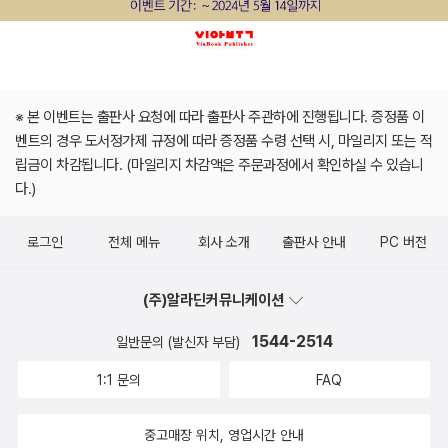
※ 본 이벤트는 출판사 요청에 따라 출판사 주관하에 진행됩니다. 증정품 이
벤트의 경우 도서정가제 규정에 따라 증정품 수령 선택 시, 마일리지 또는 적
립금이 차감됩니다. (마일리지 차감액은 주문과정에서 확인하실 수 있습니
다.)
로그인
전체 메뉴
회사 소개
출판사 안내
PC 버전
(주)알라딘커뮤니케이션
1544-2514
일반문의 (발신자 부담)
1:1 문의
FAQ
중고매장 위치, 영업시간 안내