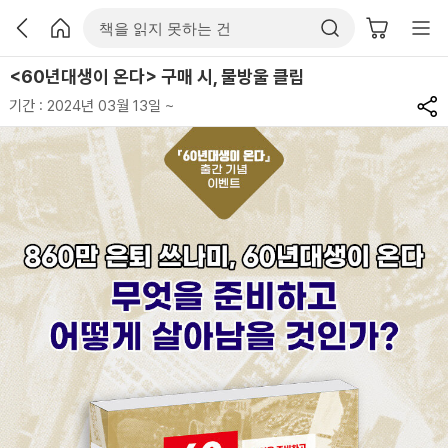
<60년대생이 온다> 구매 시, 물방울 클립
기간 : 2024년 03월 13일 ~