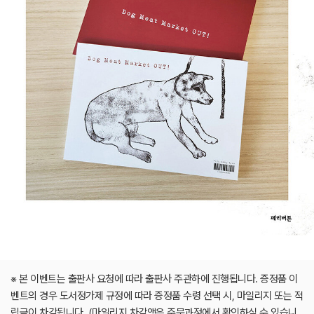
※ 본 이벤트는 출판사 요청에 따라 출판사 주관하에 진행됩니다. 증정품 이
벤트의 경우 도서정가제 규정에 따라 증정품 수령 선택 시, 마일리지 또는 적
립금이 차감됩니다. (마일리지 차감액은 주문과정에서 확인하실 수 있습니