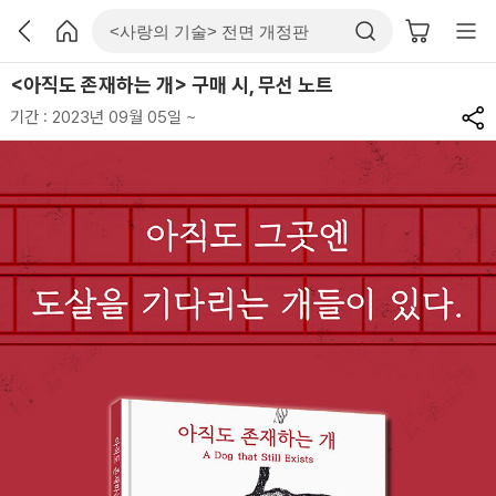
<아직도 존재하는 개> 구매 시, 무선 노트
기간 : 2023년 09월 05일 ~