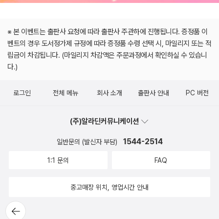
※ 본 이벤트는 출판사 요청에 따라 출판사 주관하에 진행됩니다. 증정품 이
벤트의 경우 도서정가제 규정에 따라 증정품 수령 선택 시, 마일리지 또는 적
립금이 차감됩니다. (마일리지 차감액은 주문과정에서 확인하실 수 있습니
다.)
로그인
전체 메뉴
회사 소개
출판사 안내
PC 버전
(주)알라딘커뮤니케이션
1544-2514
일반문의 (발신자 부담)
1:1 문의
FAQ
중고매장 위치, 영업시간 안내
뒤로가
기