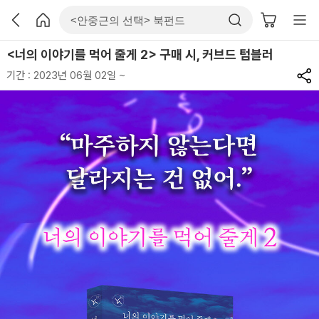
<너의 이야기를 먹어 줄게 2> 구매 시, 커브드 텀블러
기간 : 2023년 06월 02일 ~