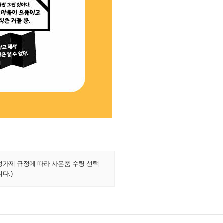
정가제 규정에 따라 사은품 수령 선택
다.)