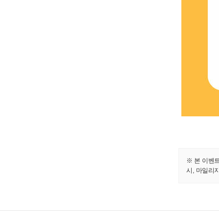
※ 본 이벤
시, 마일리