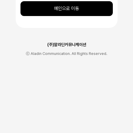
메인으로 이동
(주)알라딘커뮤니케이션
ⓒ Aladin Communication. All Rights Reserved.