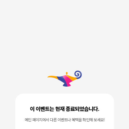
이 이벤트는 현재 종료되었습니다.
메인 페이지에서 다른 이벤트나 혜택을 확인해 보세요!