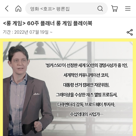
<롱 게임> 60주 플래너 롱 게임 플레이북
기간 : 2022년 07월 19일 ~