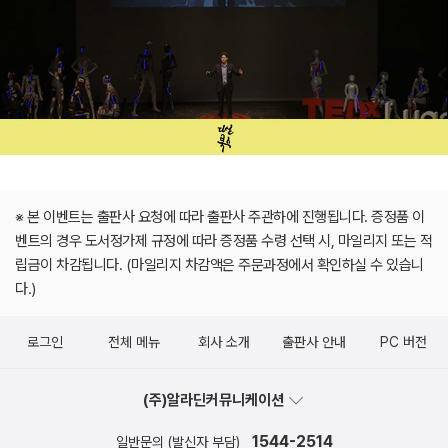
※ 본 이벤트는 출판사 요청에 따라 출판사 주관하에 진행됩니다. 증정품 이
벤트의 경우 도서정가제 규정에 따라 증정품 수령 선택 시, 마일리지 또는 적
립금이 차감됩니다. (마일리지 차감액은 주문과정에서 확인하실 수 있습니
다.)
로그인
전체 메뉴
회사 소개
출판사 안내
PC 버전
(주)알라딘커뮤니케이션
1544-2514
일반문의 (발신자 부담)