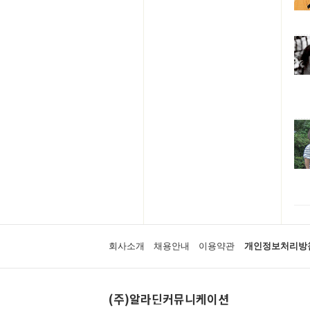
회사소개
채용안내
이용약관
개인정보처리방
(주)알라딘커뮤니케이션