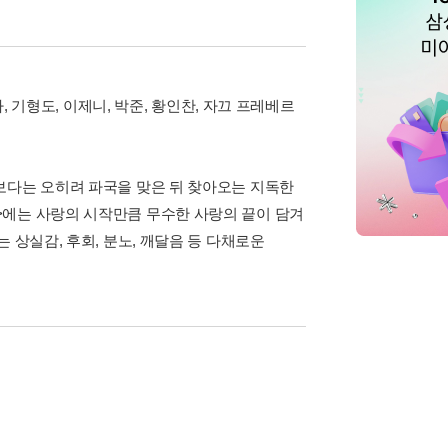
, 기형도, 이제니, 박준, 황인찬, 자끄 프레베르
보다는 오히려 파국을 맞은 뒤 찾아오는 지독한
>에는 사랑의 시작만큼 무수한 사랑의 끝이 담겨
 상실감, 후회, 분노, 깨달음 등 다채로운