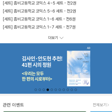
[세트] 좀비고등학교 코믹스 4~5 세트 - 전2권
[세트] 좀비고등학교 코믹스 5~6 세트 - 전2권
[세트] 좀비고등학교 코믹스 1~6 세트 - 전6권
[세트] 좀비고등학교 코믹스 1~7 세트 - 전7권
더보기
관련 이벤트
전체보기