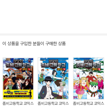
이 상품을 구입한 분들이 구매한 상품
좀비고등학교 코믹스
좀비고등학교 코믹스
좀비고등학교 코믹스