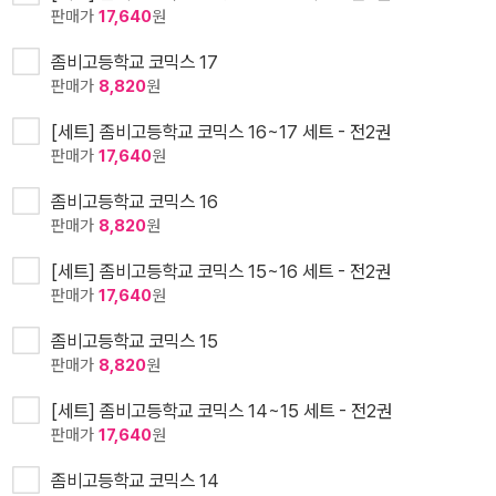
판매가
17,640
원
좀비고등학교 코믹스 17
판매가
8,820
원
[세트] 좀비고등학교 코믹스 16~17 세트 - 전2권
판매가
17,640
원
좀비고등학교 코믹스 16
판매가
8,820
원
[세트] 좀비고등학교 코믹스 15~16 세트 - 전2권
판매가
17,640
원
좀비고등학교 코믹스 15
판매가
8,820
원
[세트] 좀비고등학교 코믹스 14~15 세트 - 전2권
판매가
17,640
원
좀비고등학교 코믹스 14