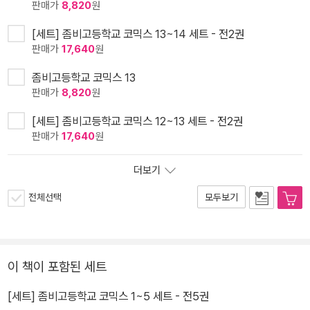
판매가
8,820
원
[세트] 좀비고등학교 코믹스 13~14 세트 - 전2권
판매가
17,640
원
좀비고등학교 코믹스 13
판매가
8,820
원
[세트] 좀비고등학교 코믹스 12~13 세트 - 전2권
판매가
17,640
원
더보기
전체선택
모두보기
이 책이 포함된 세트
[세트] 좀비고등학교 코믹스 1~5 세트 - 전5권