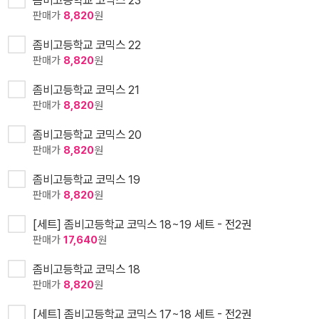
판매가
8,820
원
좀비고등학교 코믹스 22
판매가
8,820
원
좀비고등학교 코믹스 21
판매가
8,820
원
좀비고등학교 코믹스 20
판매가
8,820
원
좀비고등학교 코믹스 19
판매가
8,820
원
[세트] 좀비고등학교 코믹스 18~19 세트 - 전2권
판매가
17,640
원
좀비고등학교 코믹스 18
판매가
8,820
원
[세트] 좀비고등학교 코믹스 17~18 세트 - 전2권