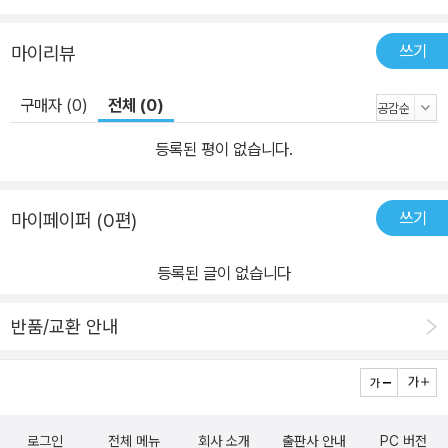
쓰기
마이리뷰
구매자 (0)
전체 (0)
등록된 평이 없습니다.
쓰기
마이페이퍼 (0편)
등록된 글이 없습니다
반품/교환 안내
로그인
전체 메뉴
회사 소개
출판사 안내
PC 버전