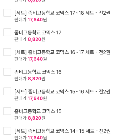
판매가
8,820
원
[세트] 좀비고등학교 코믹스 17~18 세트 - 전2권
판매가
17,640
원
좀비고등학교 코믹스 17
판매가
8,820
원
[세트] 좀비고등학교 코믹스 16~17 세트 - 전2권
판매가
17,640
원
좀비고등학교 코믹스 16
판매가
8,820
원
[세트] 좀비고등학교 코믹스 15~16 세트 - 전2권
판매가
17,640
원
좀비고등학교 코믹스 15
판매가
8,820
원
[세트] 좀비고등학교 코믹스 14~15 세트 - 전2권
판매가
17,640
원