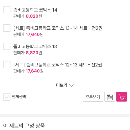
좀비고등학교 코믹스 14
판매가
8,820
원
[세트] 좀비고등학교 코믹스 13~14 세트 - 전2권
판매가
17,640
원
좀비고등학교 코믹스 13
판매가
8,820
원
[세트] 좀비고등학교 코믹스 12~13 세트 - 전2권
판매가
17,640
원
더보기
전체선택
모두보기
이 세트의 구성 상품