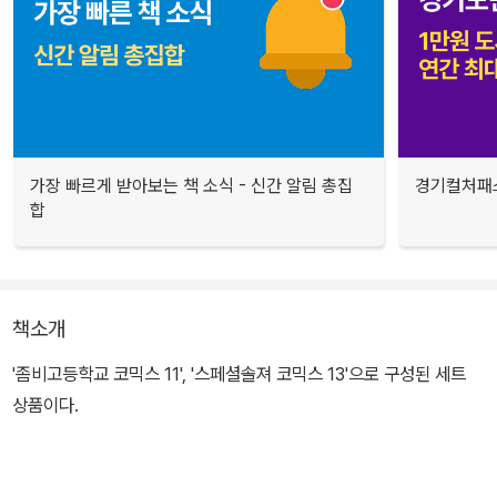
가장 빠르게 받아보는 책 소식 - 신간 알림 총집
경기컬처패스
합
책소개
'좀비고등학교 코믹스 11', '스페셜솔져 코믹스 13'으로 구성된 세트
상품이다.