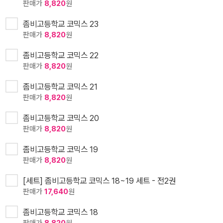
판매가
8,820
원
좀비고등학교 코믹스 23
판매가
8,820
원
좀비고등학교 코믹스 22
판매가
8,820
원
좀비고등학교 코믹스 21
판매가
8,820
원
좀비고등학교 코믹스 20
판매가
8,820
원
좀비고등학교 코믹스 19
판매가
8,820
원
[세트] 좀비고등학교 코믹스 18~19 세트 - 전2권
판매가
17,640
원
좀비고등학교 코믹스 18