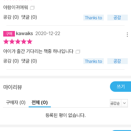
아람이귀여워
공감 (
0
)
댓글 (0)
kawaiks
2020-12-22
메뉴
아이가 출간 기다리는 책중 하나입니다
공감 (
0
)
댓글 (0)
쓰기
마이리뷰
구매자 (0)
전체 (0)
등록된 평이 없습니다.