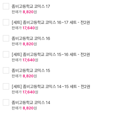
좀비고등학교 코믹스 17
판매가
8,820
원
[세트] 좀비고등학교 코믹스 16~17 세트 - 전2권
판매가
17,640
원
좀비고등학교 코믹스 16
판매가
8,820
원
[세트] 좀비고등학교 코믹스 15~16 세트 - 전2권
판매가
17,640
원
좀비고등학교 코믹스 15
판매가
8,820
원
[세트] 좀비고등학교 코믹스 14~15 세트 - 전2권
판매가
17,640
원
좀비고등학교 코믹스 14
판매가
8,820
원