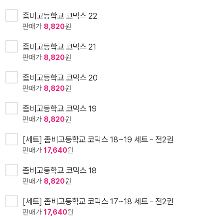
좀비고등학교 코믹스 22
판매가
8,820
원
좀비고등학교 코믹스 21
판매가
8,820
원
좀비고등학교 코믹스 20
판매가
8,820
원
좀비고등학교 코믹스 19
판매가
8,820
원
[세트] 좀비고등학교 코믹스 18~19 세트 - 전2권
판매가
17,640
원
좀비고등학교 코믹스 18
판매가
8,820
원
[세트] 좀비고등학교 코믹스 17~18 세트 - 전2권
판매가
17,640
원