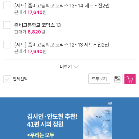
[세트] 좀비고등학교 코믹스 13~14 세트 - 전2권
판매가
17,640
원
좀비고등학교 코믹스 13
판매가
8,820
원
[세트] 좀비고등학교 코믹스 12~13 세트 - 전2권
판매가
17,640
원
더보기
전체선택
모두보기