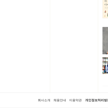
회사소개
채용안내
이용약관
개인정보처리방