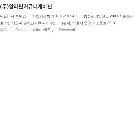
(주)알라딘커뮤니케이션
대표이사 최우경
사업자등록 201-81-23094
통신판매업신고 2003-서울중구-
호스팅 제공자 알라딘커뮤니케이션
(본사) 서울시 중구 서소문로 89-31
ⓒ Aladin Communication. All Rights Reserved.