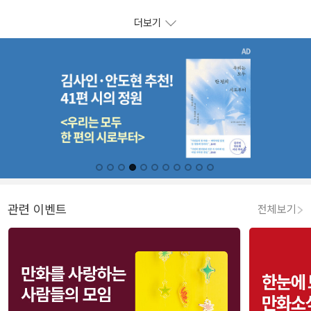
더보기
관련 이벤트
전체보기