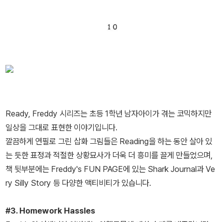
Ready, Freddy 시리즈는 초등 1학년 남자아이가 겪는 코믹하지만
일상을 그대로 표현한 이야기입니다.
깔끔하게 연필로 그린 삽화 그림들은 Reading을 하는 동안 살아 있
는 듯한 표정과 적절한 상황묘사가 더욱 더 흥미를 끌게 만들었으며,
책 뒷부분에는 Freddy's FUN PAGE에 있는 Shark Journal과 Ve
ry Silly Story 등 다양한 액티비티가 있습니다.
#3. Homework Hassles