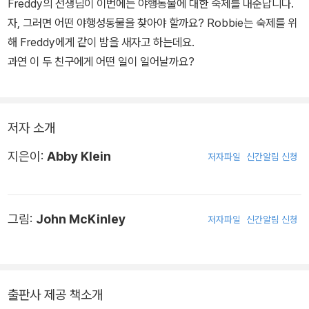
Freddy의 선생님이 이번에는 야행동물에 대한 숙제를 내준답니다.
자, 그러면 어떤 야행성동물을 찾아야 할까요? Robbie는 숙제를 위
해 Freddy에게 같이 밤을 새자고 하는데요.
과연 이 두 친구에게 어떤 일이 일어날까요?
저자 소개
지은이:
Abby Klein
저자파일
신간알림 신청
그림:
John McKinley
저자파일
신간알림 신청
출판사 제공 책소개