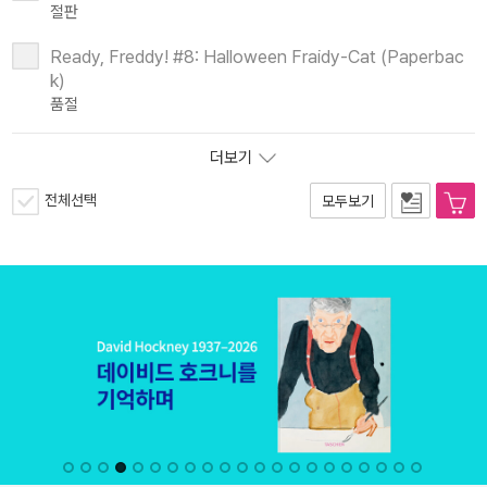
절판
Ready, Freddy! #8: Halloween Fraidy-Cat (Paperbac
k)
품절
더보기
전체선택
모두보기