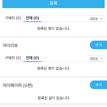
등록
구매자 (0)
전체 (0)
등록된 평이 없습니다.
쓰기
마이리뷰
구매자 (0)
전체 (0)
등록된 평이 없습니다.
쓰기
마이페이퍼 (0편)
등록된 글이 없습니다