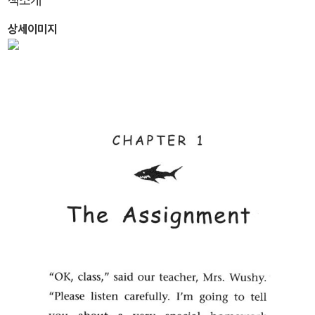
책소개
상세이미지