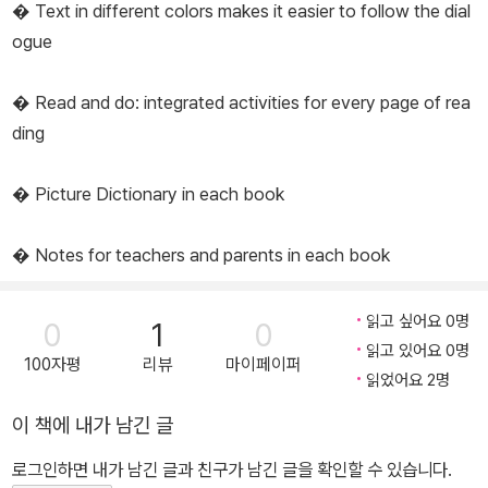
� Text in different colors makes it easier to follow the dial
ogue
� Read and do: integrated activities for every page of rea
ding
� Picture Dictionary in each book
� Notes for teachers and parents in each book
읽고 싶어요 0명
0
1
0
읽고 있어요 0명
100자평
리뷰
마이페이퍼
읽었어요 2명
이 책에 내가 남긴 글
로그인하면 내가 남긴 글과 친구가 남긴 글을 확인할 수 있습니다.