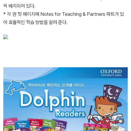
씩 배치되어 있다.
* 각 권 첫 페이지에 Notes for Teaching & Partners 파트가 있
어 효율적인 학습 방법을 알려 준다.