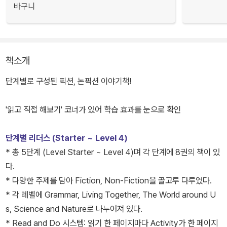
바구니
책소개
단계별로 구성된 픽션, 논픽션 이야기책!
'읽고 직접 해보기' 코너가 있어 학습 효과를 눈으로 확인
단계별 리더스 (Starter ~ Level 4)
* 총 5단계 (Level Starter ~ Level 4)며 각 단계에 8권의 책이 있
다.
* 다양한 주제를 담아 Fiction, Non-Fiction을 골고루 다루었다.
* 각 레벨에 Grammar, Living Together, The World around U
s, Science and Nature로 나누어져 있다.
* Read and Do 시스템: 읽기 한 페이지마다 Activity가 한 페이지