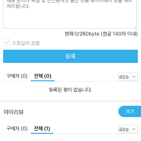
현재
0
/280byte (한글 140자 이내)
스포일러 포함
등록
구매자 (0)
전체 (0)
등록된 평이 없습니다.
쓰기
마이리뷰
구매자 (0)
전체 (1)