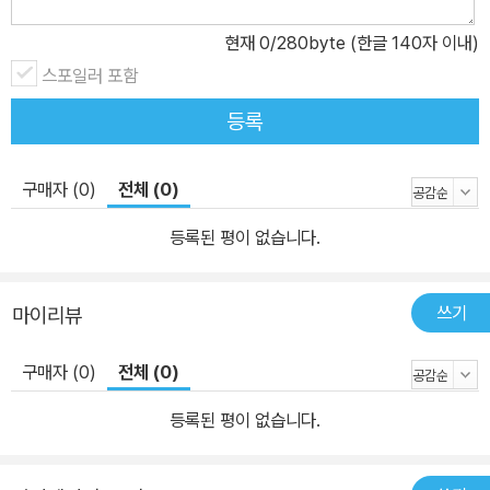
현재
0
/280byte (한글 140자 이내)
스포일러 포함
등록
구매자 (0)
전체 (0)
등록된 평이 없습니다.
쓰기
마이리뷰
구매자 (0)
전체 (0)
등록된 평이 없습니다.