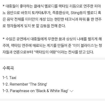
* 대중들이 좋아하는 클래식 멜로디를 랙타임 리듬으로 연주한 피아
노 음반으로 바흐의 토카타&푸가, 즉흥환상곡, Sting등의 멜로디 혹
은 음악 전체를 미미만의 개성 있는 현란한 테크닉과 파워 풀 한 연주
로 청자들에게 잊지 못 할 감동을 전해 준다.
* 수많은 공연에서 대중들에게 무한한 꿈과 상상의 나래를 펼치게 해
주며, 랙타임 연주에 매료되는 계기를 만들어 준 '미미 블라이스'는 청
자들과 언론으로부터 "랙타임의 여왕"이라는 찬사를 받고 있다.
수록곡
1-1. Taxi
1-2. Remember 'The Sting'
1-3. Paraphrase on 'Black & White Rag'