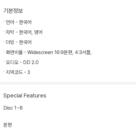
기본정보
언어 - 한국어
자막 - 한국어, 영어
더빙 - 한국어
화면비율 - Widescreen 16:9본편, 4:3서플,
오디오 - DD 2.0
지역코드 - 3
Special Features
Disc 1~8
본편