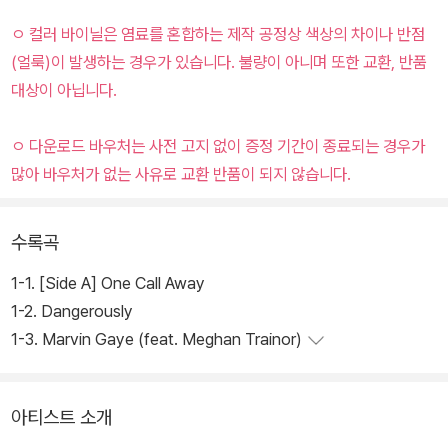
ㅇ 컬러 바이닐은 염료를 혼합하는 제작 공정상 색상의 차이나 반점
(얼룩)이 발생하는 경우가 있습니다. 불량이 아니며 또한 교환, 반품
대상이 아닙니다.
ㅇ 다운로드 바우처는 사전 고지 없이 증정 기간이 종료되는 경우가
많아 바우처가 없는 사유로 교환 반품이 되지 않습니다.
수록곡
1-1. [Side A] One Call Away
1-2. Dangerously
1-3. Marvin Gaye (feat. Meghan Trainor)
아티스트 소개