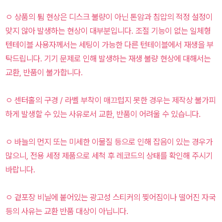
ㅇ 상품의 튐 현상은 디스크 불량이 아닌 톤암과 침압의 적정 설정이
맞지 않아 발생하는 현상이 대부분입니다. 조절 기능이 없는 일체형
텐테이블 사용자께서는 세팅이 가능한 다른 턴테이블에서 재생을 부
탁드립니다. 기기 문제로 인해 발생하는 재생 불량 현상에 대해서는
교환, 반품이 불가합니다.
ㅇ 센터홀의 구경 / 라벨 부착이 매끄럽지 못한 경우는 제작상 불가피
하게 발생할 수 있는 사유로서 교환, 반품이 어려울 수 있습니다.
ㅇ 바늘의 먼지 또는 미세한 이물질 등으로 인해 잡음이 있는 경우가
많으니, 전용 세정 제품으로 세척 후 레코드의 상태를 확인해 주시기
바랍니다.
ㅇ 겉포장 비닐에 붙어있는 광고성 스티커의 찢어짐이나 떨어진 자국
등의 사유는 교환 반품 대상이 아닙니다.