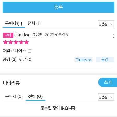
등록
구매자 (1)
전체 (1)
dltmdwns0226
2022-08-25
메뉴
재입고 나이스
공감 (
3
)
댓글 (0)
쓰기
마이리뷰
구매자 (0)
전체 (0)
등록된 평이 없습니다.