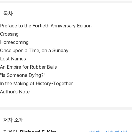
목차
Preface to the Fortieth Anniversary Edition
Crossing
Homecoming
Once upon a Time, on a Sunday
Lost Names
An Empire for Rubber Balls
"Is Someone Dying?"
In the Making of History-Together
Author's Note
저자 소개