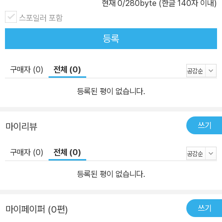
현재
0
/280byte (한글 140자 이내)
스포일러 포함
등록
구매자 (0)
전체 (0)
등록된 평이 없습니다.
쓰기
마이리뷰
구매자 (0)
전체 (0)
등록된 평이 없습니다.
쓰기
마이페이퍼 (0편)