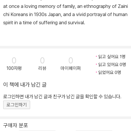
at once a loving memory of family, an ethnography of Zaini
chi Koreans in 1930s Japan, and a vivid portrayal of human
spirit in a time of suffering and survival.
읽고 싶어요 1명
0
0
0
읽고 있어요 0명
100자평
리뷰
마이페이퍼
읽었어요 0명
이 책에 내가 남긴 글
로그인하면 내가 남긴 글과 친구가 남긴 글을 확인할 수 있습니다.
로그인하기
구매자 분포