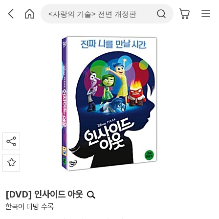
[DVD] 인사이드 아웃
한국어 더빙 수록