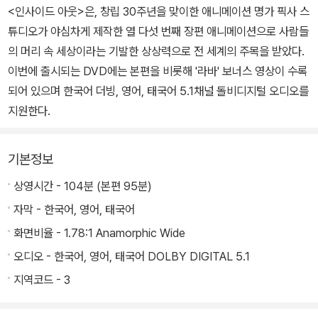
<인사이드 아웃>은, 창립 30주년을 맞이한 애니메이션 명가 픽사 스
튜디오가 야심차게 제작한 열 다섯 번째 장편 애니메이션으로 사람들
의 머리 속 세상이라는 기발한 상상력으로 전 세계의 주목을 받았다.
이번에 출시되는 DVD에는 본편을 비롯해 '라바' 보너스 영상이 수록
되어 있으며 한국어 더빙, 영어, 태국어 5.1채널 돌비디지털 오디오를
지원한다.
기본정보
상영시간 - 104분 (본편 95분)
자막 - 한국어, 영어, 태국어
화면비율 - 1.78:1 Anamorphic Wide
오디오 - 한국어, 영어, 태국어 DOLBY DIGITAL 5.1
지역코드 - 3