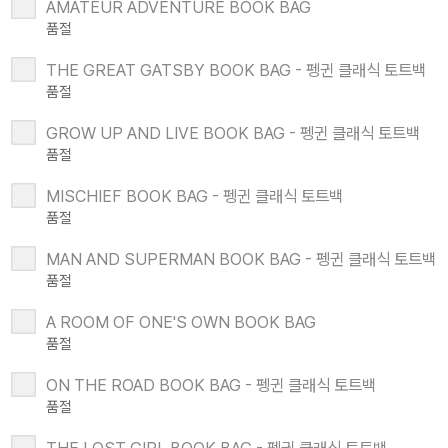
AMATEUR ADVENTURE BOOK BAG
품절
THE GREAT GATSBY BOOK BAG - 펭귄 클래식 토트백
품절
GROW UP AND LIVE BOOK BAG - 펭귄 클래식 토트백
품절
MISCHIEF BOOK BAG - 펭귄 클래식 토트백
품절
MAN AND SUPERMAN BOOK BAG - 펭귄 클래식 토트백
품절
A ROOM OF ONE'S OWN BOOK BAG
품절
ON THE ROAD BOOK BAG - 펭귄 클래식 토트백
품절