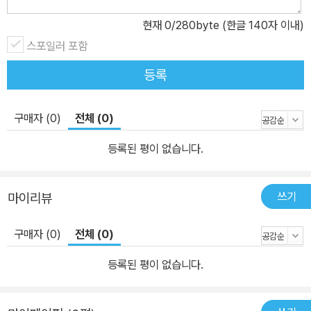
현재
0
/280byte (한글 140자 이내)
스포일러 포함
등록
구매자 (0)
전체 (0)
등록된 평이 없습니다.
쓰기
마이리뷰
구매자 (0)
전체 (0)
등록된 평이 없습니다.