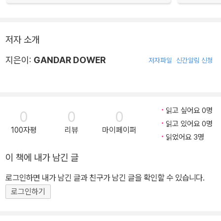
저자 소개
지은이:
GANDAR DOWER
저자파일
신간알림 신청
읽고 싶어요 0명
0
0
0
읽고 있어요 0명
100자평
리뷰
마이페이퍼
읽었어요 3명
이 책에 내가 남긴 글
로그인하면 내가 남긴 글과 친구가 남긴 글을 확인할 수 있습니다.
로그인하기