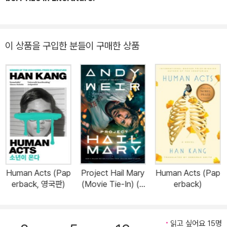
이 상품을 구입한 분들이 구매한 상품
Human Acts (Pap
Project Hail Mary
Human Acts (Pap
erback, 영국판)
(Movie Tie-In) (P
erback)
aperback)
읽고 싶어요 15명