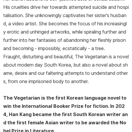
His cruelties drive her towards attempted suicide and hospi
talisation. She unknowingly captivates her sister's husban
d, a video artist. She becomes the focus of his increasingl
y erotic and unhinged artworks, while spiraling further and
further into her fantasies of abandoning her fleshly prison
and becoming - impossibly, ecstatically - a tree.
Fraught, disturbing and beautiful,
The Vegetarian
is a novel
about modern day South Korea, but also a novel about sh
ame, desire and our faltering attempts to understand other
s, from one imprisoned body to another.
The Vegetarian
is the first Korean language novel to
win the International Booker Prize for fiction. In 202
4, Han Kang became the first South Korean writer an
d the first female Asian writer to be awarded the No
bel Prize in Literature.