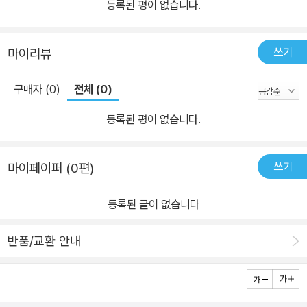
등록된 평이 없습니다.
쓰기
마이리뷰
구매자 (0)
전체 (0)
등록된 평이 없습니다.
쓰기
마이페이퍼 (0편)
등록된 글이 없습니다
반품/교환 안내