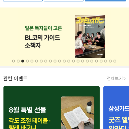
관련 이벤트
전체보기