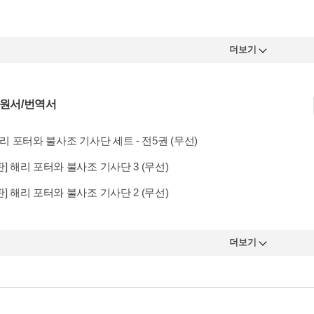
더보기
 원서/번역서
해리 포터와 불사조 기사단 세트 - 전5권 (무선)
] 해리 포터와 불사조 기사단 3 (무선)
] 해리 포터와 불사조 기사단 2 (무선)
더보기