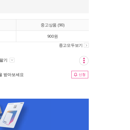
중고상품 (90)
900원
중고모두보기
 팔기
림을 받아보세요
신청