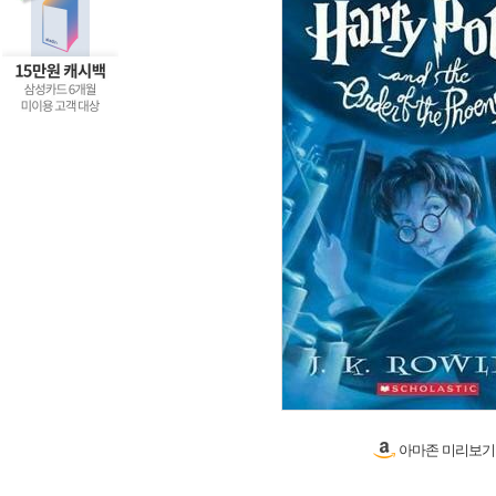
아마존 미리보기