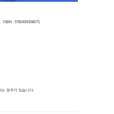
ISBN : 9780439358071
하는 경우가 있습니다.