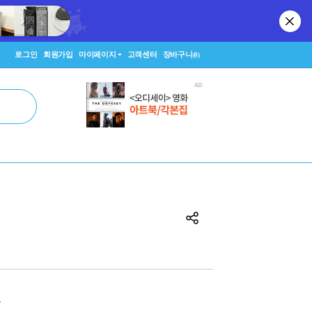
로그인
회원가입
마이페이지
고객센터
장바구니
(0)
원