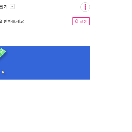
 팔기
림을 받아보세요
신청