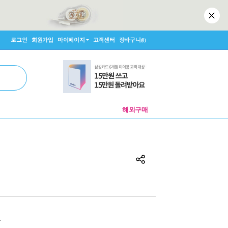
로그인
회원가입
마이페이지
고객센터
장바구니
(0)
해외구매
원