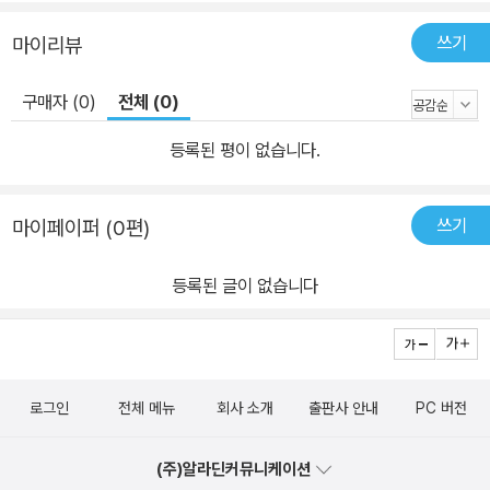
쓰기
마이리뷰
구매자 (0)
전체 (0)
등록된 평이 없습니다.
쓰기
마이페이퍼 (0편)
등록된 글이 없습니다
로그인
전체 메뉴
회사 소개
출판사 안내
PC 버전
(주)알라딘커뮤니케이션