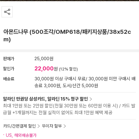
아몬드나무 (500조각/OMP618/패키지상품/38x52c
m)
판매가
25,000원
22,000
할인가
원
(12% 할인)
배송료
30,000원 이상 구매시 무료/ 30,000원 미만 구매시 배
송료 3,000원, 도서/산간 5,000원
알라딘 만권당 삼성카드, 알라딘 15% 청구 할인
최대 1만원 또는 2만원 할인(전월 30만원 또는 60만원 이용 시) / 카드 발
급월 +1개월까지는 전월 실적이 없어도 최대 1만원 혜택 제공
카드/간편결제 할인
무이자 할부
US, 해외배송불가