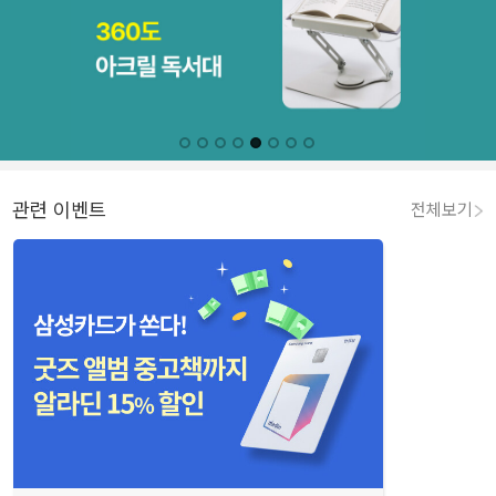
관련 이벤트
전체보기