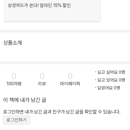
삼성카드가 쏜다! 알라딘 15% 할인
상품소개
읽고 싶어요 0명
0
0
0
읽고 있어요 0명
100자평
리뷰
마이페이퍼
읽었어요 0명
이 책에 내가 남긴 글
로그인하면 내가 남긴 글과 친구가 남긴 글을 확인할 수 있습니다.
로그인하기