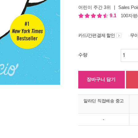
어린이 주간 3위
|
Sales Poi
9.1
100자평(
카드/간편결제 할인
무이
수량
장바구니 담기
알라딘 직접배송 중고
-