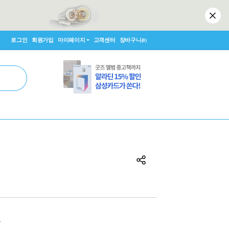
로그인
회원가입
마이페이지
고객센터
장바구니
(0)
원