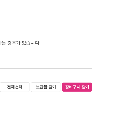
하는 경우가 있습니다.
전체선택
보관함 담기
장바구니 담기