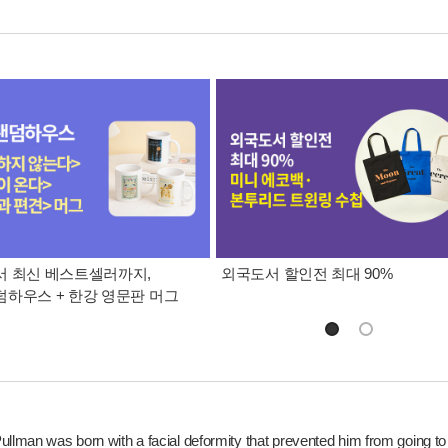
 최신 베스트셀러까지,
외국도서 할인전 최대 90%
하우스 + 한강 영문판 머그
ullman was born with a facial deformity that prevented him from going to