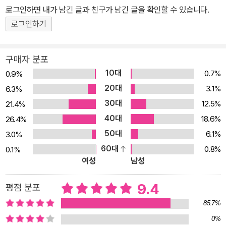
로그인하면 내가 남긴 글과 친구가 남긴 글을 확인할 수 있습니다.
로그인하기
구매자 분포
10대
0.7%
0.9%
20대
3.1%
6.3%
30대
12.5%
21.4%
40대
18.6%
26.4%
50대
6.1%
3.0%
60대
0.8%
0.1%
여성
남성
9.4
평점 분포
85.7%
0%