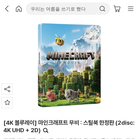
[4K 블루레이] 마인크래프트 무비 : 스틸북 한정판 (2disc:
4K UHD + 2D)