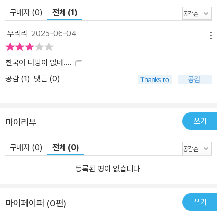
구매자 (0)
전체 (1)
우리리
2025-06-04
메뉴
한국어 더빙이 없네....
공감 (
1
)
댓글 (0)
쓰기
마이리뷰
구매자 (0)
전체 (0)
등록된 평이 없습니다.
쓰기
마이페이퍼 (0편)