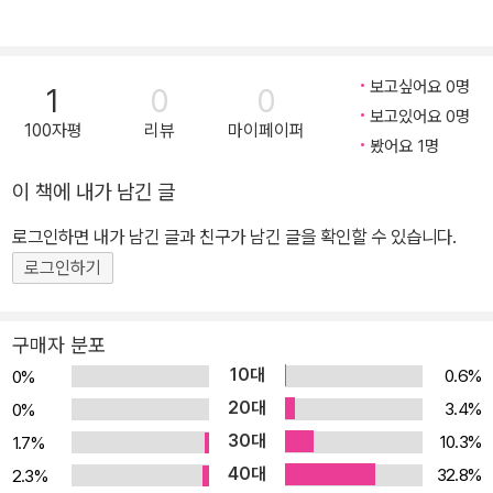
보고싶어요 0명
1
0
0
보고있어요 0명
100자평
리뷰
마이페이퍼
봤어요 1명
이 책에 내가 남긴 글
로그인하면 내가 남긴 글과 친구가 남긴 글을 확인할 수 있습니다.
로그인하기
구매자 분포
10대
0.6%
0%
20대
3.4%
0%
30대
10.3%
1.7%
40대
32.8%
2.3%