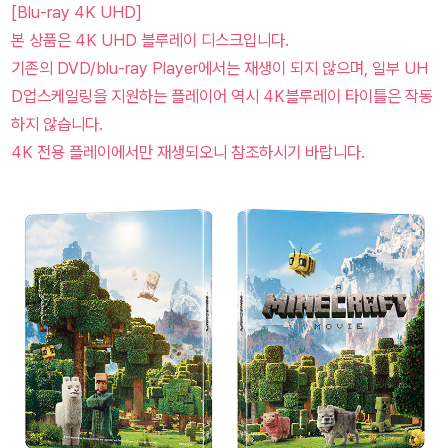
[Blu-ray 4K UHD]
본 상품은 4K UHD 블루레이 디스크입니다.
기존의 DVD/blu-ray Player에서는 재생이 되지 않으며, 일부 UH
D업스케일링을 지원하는 플레이어 역시 4K블루레이 타이틀은 작동
하지 않습니다.
4K 전용 플레이에서만 재생되오니 참조하시기 바랍니다.