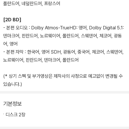
폴란드어, 네덜란드어, 프랑스어
[2D BD]
- 본편 오디오 : Dolby Atmos-TrueHD: 영어, Dolby Digital 5.1:
덴마크어, 핀란드어, 노르웨이어, 폴란드어, 스웨덴어, 체코어, 광동
어, 영어
- 본편 자막 : 한국어, 영어 SDH, 광동어, 중국어, 체코어, 스웨덴어,
노르웨이어, 핀란드어, 덴마크어, 폴란드어
(* 상기 스펙 및 부가영상은 제작사의 사정으로 예고없이 변경될 수
있습니다.)
기본정보
디스크 2장