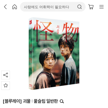
[블루레이] 괴물 : 풀슬립 일반판