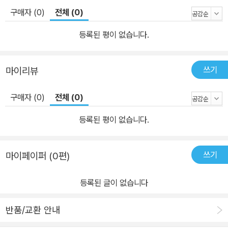
구매자 (0)
전체 (0)
등록된 평이 없습니다.
쓰기
마이리뷰
구매자 (0)
전체 (0)
등록된 평이 없습니다.
쓰기
마이페이퍼 (0편)
등록된 글이 없습니다
반품/교환 안내