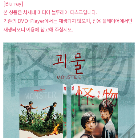
[Blu-ray]
본 상품은 차세대 미디어 블루레이 디스크입니다.
기존의 DVD-Player에서는 재생되지 않으며, 전용 플레이어에서만
재생되오니 이용에 참고해 주십시오.