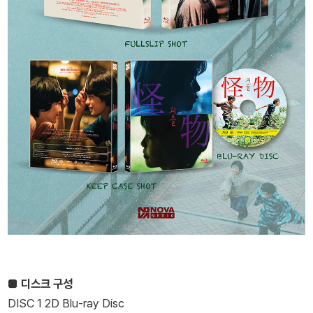
■ 디스크 구성
DISC 1 2D Blu-ray Disc