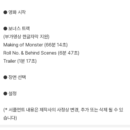
● 영화 시작
● 보너스 트랙
(부가영상 한글자막 지원)
Making of Monster (66분 14초)
Roll No. & Behind Scenes (6분 47초)
Trailer (1분 17초)
● 장면 선택
● 설정
(* 서플먼트 내용은 제작사의 사정상 변경, 추가 또는 삭제 될 수 있
습니다)