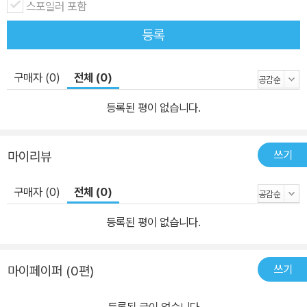
스포일러 포함
등록
구매자 (0)
전체 (0)
등록된 평이 없습니다.
쓰기
마이리뷰
구매자 (0)
전체 (0)
등록된 평이 없습니다.
쓰기
마이페이퍼 (0편)