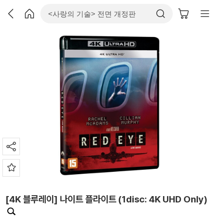
[4K 블루레이] 나이트 플라이트 (1disc: 4K UHD Only)