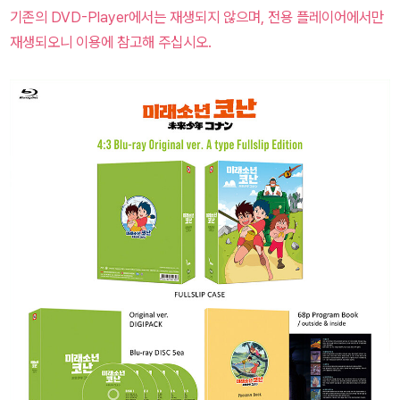
기존의 DVD-Player에서는 재생되지 않으며, 전용 플레이어에서만
재생되오니 이용에 참고해 주십시오.