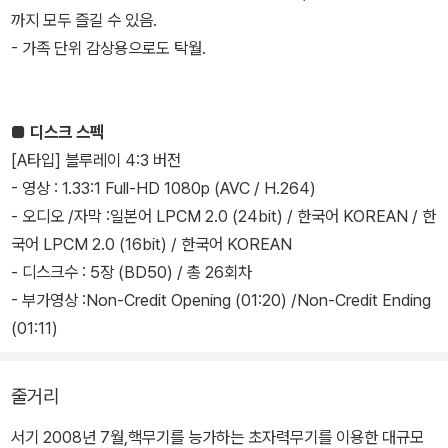
까지 모두 즐길 수 있음.
- 가족 단위 감상용으로도 탁월.
■ 디스크 스펙
[A타입] 블루레이 4:3 버전
- 영상 : 1.33:1 Full-HD 1080p (AVC / H.264)
- 오디오 /자막 :일본어 LPCM 2.0 (24bit) / 한국어 KOREAN / 한
국어 LPCM 2.0 (16bit) / 한국어 KOREAN
- 디스크수 : 5장 (BD50) / 총 26회차
- 부가영상 :Non-Credit Opening (01:20) /Non-Credit Ending
(01:11)
줄거리
서기 2008년 7월,핵무기를 능가하는 초자력무기를 이용한 대규모