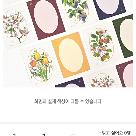
읽고 싶어요 0명