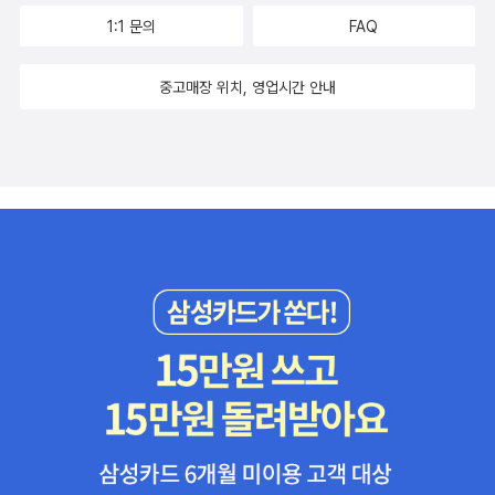
1:1 문의
FAQ
중고매장 위치, 영업시간 안내